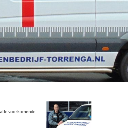
n alle voorkomende