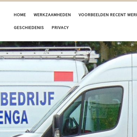
HOME
WERKZAAMHEDEN
VOORBEELDEN RECENT WER
GESCHIEDENIS
PRIVACY