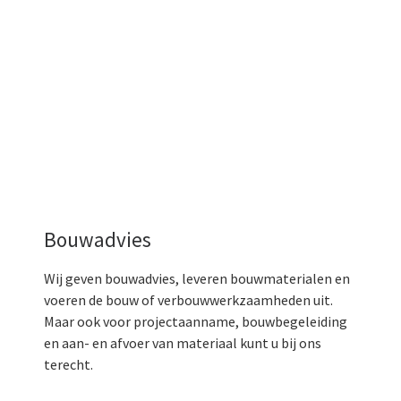
Bouwadvies
Wij geven bouwadvies, leveren bouwmaterialen en
voeren de bouw of verbouwwerkzaamheden uit.
Maar ook voor projectaanname, bouwbegeleiding
en aan- en afvoer van materiaal kunt u bij ons
terecht.