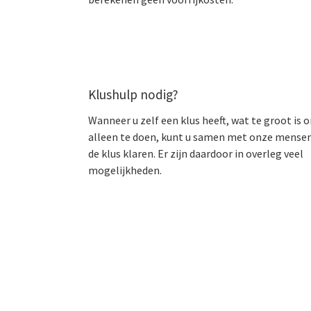
Klushulp nodig?
Wanneer u zelf een klus heeft, wat te groot is 
alleen te doen, kunt u samen met onze mense
de klus klaren. Er zijn daardoor in overleg veel
mogelijkheden.