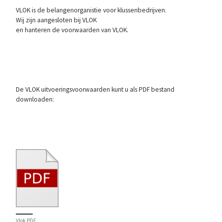
VLOK is de belangenorganistie voor klussenbedrijven.
Wij zijn aangesloten bij VLOK
en hanteren de voorwaarden van VLOK.
De VLOK uitvoeringsvoorwaarden kunt u als PDF bestand
downloaden:
Vlok PDF