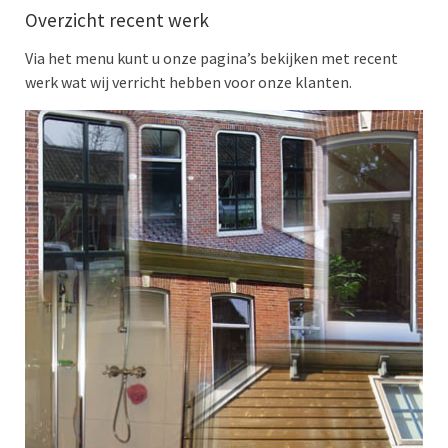
Overzicht recent werk
Via het menu kunt u onze pagina’s bekijken met recent
werk wat wij verricht hebben voor onze klanten.